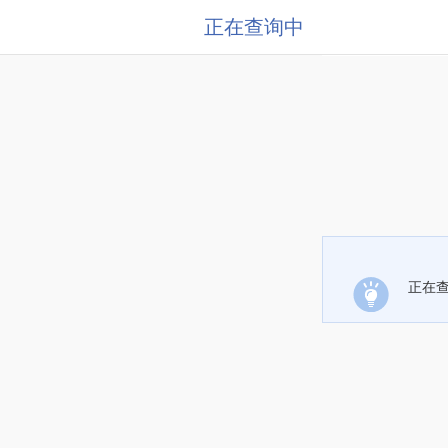
正在查询中
正在