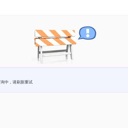
查询中，请刷新重试