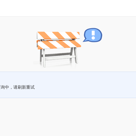
查询中，请刷新重试