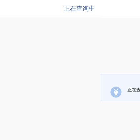
正在查询中
正在