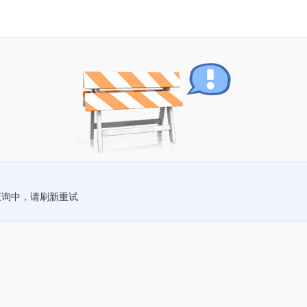
查询中，请刷新重试