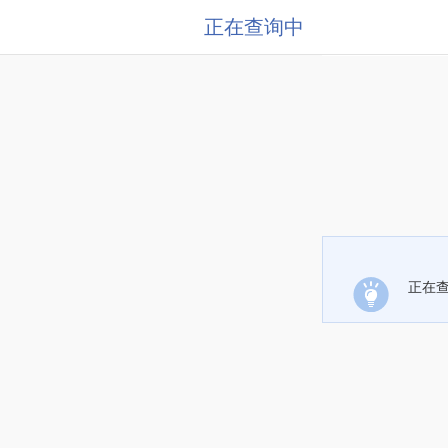
正在查询中
正在